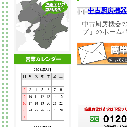
中古厨房機器
中古厨房機器
プ」のホーム
2026年8月
日
月
火
水
木
金
土
1
2
3
4
5
6
7
8
9
10
11
12
13
14
15
16
17
18
19
20
21
22
23
24
25
26
27
28
29
30
31