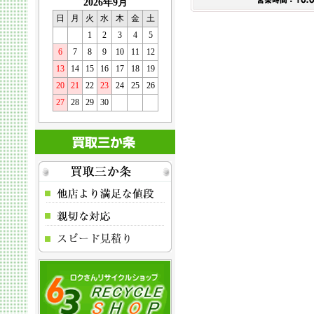
2026年9月
日
月
火
水
木
金
土
1
2
3
4
5
6
7
8
9
10
11
12
13
14
15
16
17
18
19
20
21
22
23
24
25
26
27
28
29
30